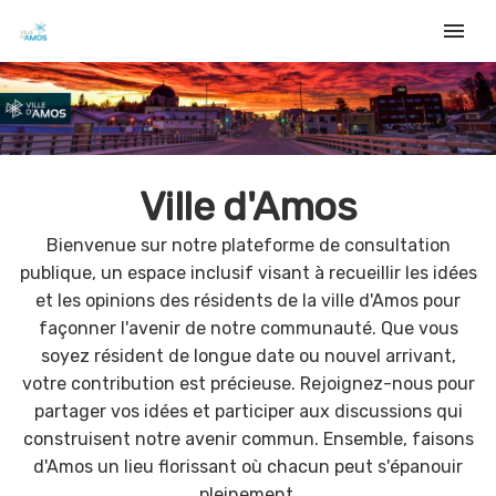
menu
Ville d'Amos
Bienvenue sur notre plateforme de consultation
publique, un espace inclusif visant à recueillir les idées
et les opinions des résidents de la ville d'Amos pour
façonner l'avenir de notre communauté. Que vous
soyez résident de longue date ou nouvel arrivant,
votre contribution est précieuse. Rejoignez-nous pour
partager vos idées et participer aux discussions qui
construisent notre avenir commun. Ensemble, faisons
d'Amos un lieu florissant où chacun peut s'épanouir
pleinement.